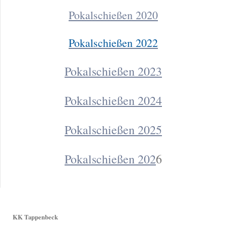
Pokalschießen 2020
Pokalschießen 2022
Pokalschießen 2023
Pokalschießen 2024
Pokalschießen 2025
Pokalschießen 202
6
KK Tappenbeck